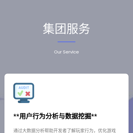
集团服务
Our Service
**用户行为分析与数据挖掘**
通过大数据分析帮助开发者了解玩家行为，优化游戏