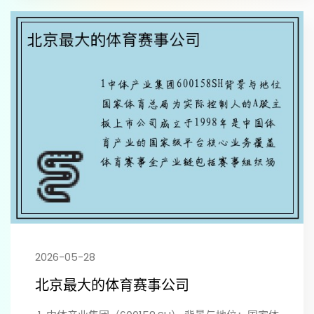
2026-05-28
北京最大的体育赛事公司