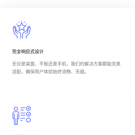
完全响应式设计
无论是桌面、平板还是手机，我们的解决方案都能完美
适配，确保用户体验始终流畅、无缝。