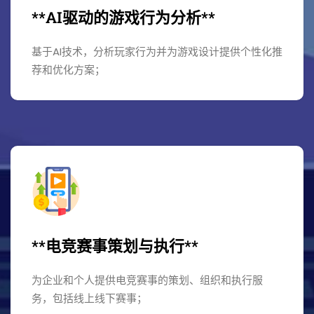
**AI驱动的游戏行为分析**
基于AI技术，分析玩家行为并为游戏设计提供个性化推
荐和优化方案；
**电竞赛事策划与执行**
为企业和个人提供电竞赛事的策划、组织和执行服
务，包括线上线下赛事；