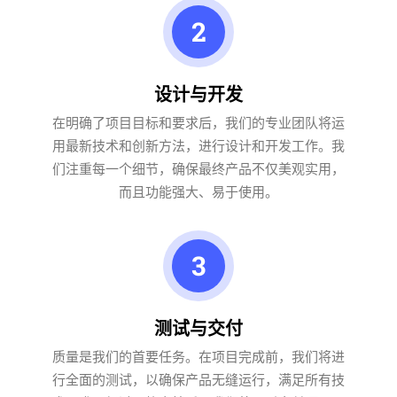
2
设计与开发
在明确了项目目标和要求后，我们的专业团队将运
用最新技术和创新方法，进行设计和开发工作。我
们注重每一个细节，确保最终产品不仅美观实用，
而且功能强大、易于使用。
3
测试与交付
质量是我们的首要任务。在项目完成前，我们将进
行全面的测试，以确保产品无缝运行，满足所有技