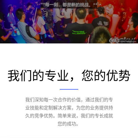
我们的专业，您的优势
我们深知每一次合作的价值，通过我们的专
业技能和定制解决方案，为您的业务提供持
久的竞争优势。简单来说，我们的专长成就
您的成功。