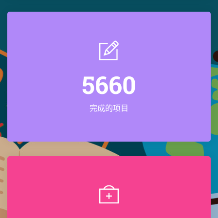
5660
完成的项目