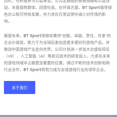
同时，也积极参与公益事业。公司定期组织慈善捐赠和公益活
动，关爱弱势群体，回馈社会。在环保方面，
BT Sport
倡导绿
色办公和可持续发展，并力求在日常运营中减少对环境的影
响。
展望未来，
BT Sport
将继续秉持“创新、卓越、责任、共享”的
企业价值观，致力于为全球玩家创造更多更好的游戏产品，并
推动中国游戏产业走向世界。公司计划进一步加大对虚拟现实
（VR）、人工智能（AI）等前沿技术的研发投入，力求在未来
的游戏领域中占据更加重要的位置。通过不断的技术创新和跨
行业合作，
BT Sport
将努力成为全球游戏行业的领军企业。
关于我们