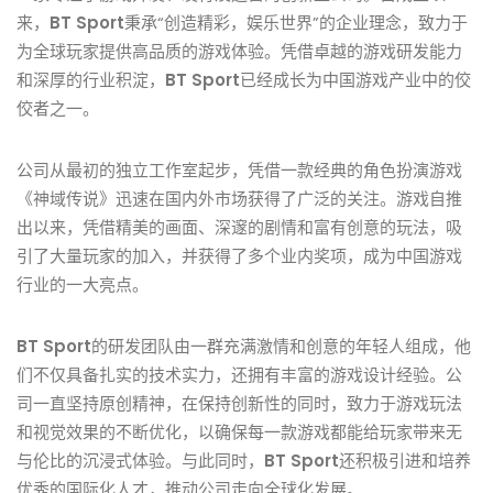
来，
BT Sport
秉承“创造精彩，娱乐世界”的企业理念，致力于
为全球玩家提供高品质的游戏体验。凭借卓越的游戏研发能力
和深厚的行业积淀，
BT Sport
已经成长为中国游戏产业中的佼
佼者之一。
公司从最初的独立工作室起步，凭借一款经典的角色扮演游戏
《神域传说》迅速在国内外市场获得了广泛的关注。游戏自推
出以来，凭借精美的画面、深邃的剧情和富有创意的玩法，吸
引了大量玩家的加入，并获得了多个业内奖项，成为中国游戏
行业的一大亮点。
BT Sport
的研发团队由一群充满激情和创意的年轻人组成，他
们不仅具备扎实的技术实力，还拥有丰富的游戏设计经验。公
司一直坚持原创精神，在保持创新性的同时，致力于游戏玩法
和视觉效果的不断优化，以确保每一款游戏都能给玩家带来无
与伦比的沉浸式体验。与此同时，
BT Sport
还积极引进和培养
优秀的国际化人才，推动公司走向全球化发展。