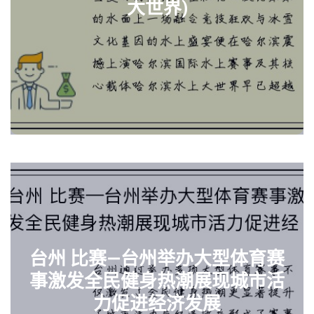
大世界)
台州 比赛—台州举办大型体育赛
事激发全民健身热潮展现城市活
力促进经济发展