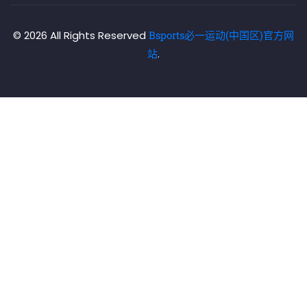
© 2026 All Rights Reserved
Bsports必一运动(中国区)官方网
站
.