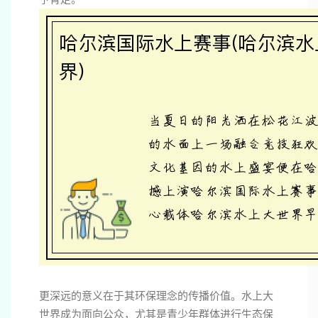
更深远的意义在于其环保理念的传播价值。水上大
世界成为面向公众，尤其是青少年群体进行生态保