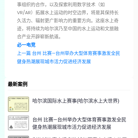
事组织的合作，以及探索利用数字技术（如
VR/AR）拓展水上运动的时空边界，将是其保持长
久活力、辐射更广影响力的重要方向。这座水上奇
迹，将持续为哈尔滨乃至中国的水上运动和文旅融
合产业开辟崭新航道。
必一电竞
上一篇
台州 比赛—台州举办大型体育赛事激发全民
健身热潮展现城市活力促进经济发展
最新案例
哈尔滨国际水上赛事(哈尔滨水上大世界)
台州 比赛—台州举办大型体育赛事激发全民
健身热潮展现城市活力促进经济发展