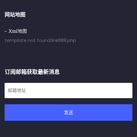
网站地图
Xml地图
template not found:link888.php
订阅邮箱获取最新消息
发送