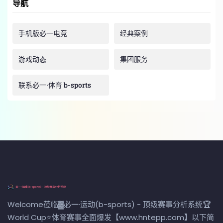
导航
手机版必一电竞
经典案例
游戏动态
集团服务
联系必一·体育 b-sports
Welcome莅临▓必一·运动(b-sports) - 顶级赛事分析系统🏆
World Cup⭐体育赛事全面爆发【www.hntepp.com】以下简