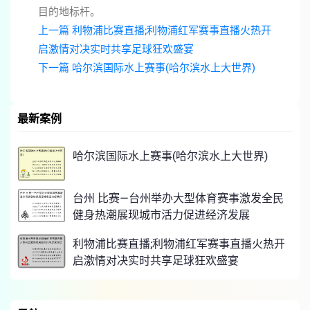
目的地标杆。
上一篇
利物浦比赛直播;利物浦红军赛事直播火热开
启激情对决实时共享足球狂欢盛宴
下一篇
哈尔滨国际水上赛事(哈尔滨水上大世界)
最新案例
哈尔滨国际水上赛事(哈尔滨水上大世界)
台州 比赛—台州举办大型体育赛事激发全民
健身热潮展现城市活力促进经济发展
利物浦比赛直播;利物浦红军赛事直播火热开
启激情对决实时共享足球狂欢盛宴