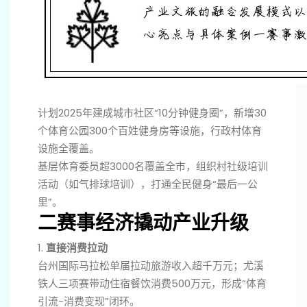
计划2025年建成城市社区“10分钟健身圈”，新增30
个体育公园300个百姓健身房等设施，行政村体育
设施全覆盖。
基层体育委员超3000名覆盖全市，组织村社级培训
活动（如气排球培训），打通全民健身“最后一公
里”。
二赛事经济撬动产业升级
1.
直接消费拉动
台州国际马拉松单届拉动旅游收入超千万元；尤溪
铁人三项赛带动住宿餐饮消费500万元，形成“体育
引流-消费变现”闭环。