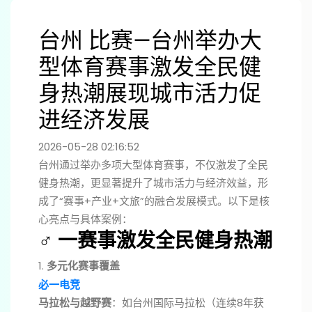
台州 比赛—台州举办大
型体育赛事激发全民健
身热潮展现城市活力促
进经济发展
2026-05-28 02:16:52
台州通过举办多项大型体育赛事，不仅激发了全民
健身热潮，更显著提升了城市活力与经济效益，形
成了“赛事+产业+文旅”的融合发展模式。以下是核
心亮点与具体案例：
‍♂️
一赛事激发全民健身热潮
1.
多元化赛事覆盖
必一电竞
马拉松与越野赛
：如台州国际马拉松（连续8年获