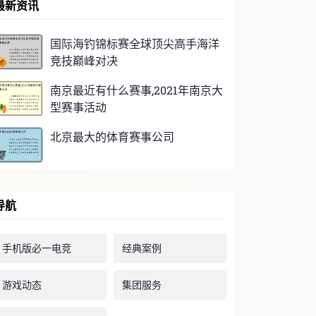
最新资讯
国际海钓锦标赛全球顶尖高手海洋
竞技巅峰对决
南京最近有什么赛事,2021年南京大
型赛事活动
北京最大的体育赛事公司
导航
手机版必一电竞
经典案例
游戏动态
集团服务