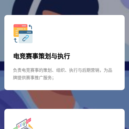
电竞赛事策划与执行
负责电竞赛事的策划、组织、执行与后期营销，为品
牌提供赛事推广服务；