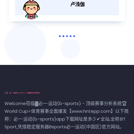
卢浅伽
Welcome莅临▓必一·运动(b-sports) - 顶级赛事分析系统🏆
World Cup⭐体育赛事全面爆发【www.hntepp.com】以下简
称：必一·运动(b-sports)app下载网址是多少✔全站,全称:BT
Sport,凭借稳定服务器Bsports必一运动(中国区)官方网站。