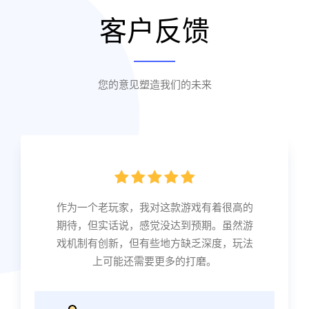
客户反馈
您的意见塑造我们的未来
作为一个老玩家，我对这款游戏有着很高的
期待，但实话说，感觉没达到预期。虽然游
戏机制有创新，但有些地方缺乏深度，玩法
上可能还需要更多的打磨。