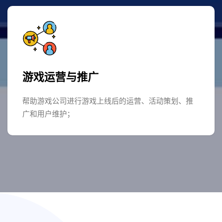
游戏运营与推广
帮助游戏公司进行游戏上线后的运营、活动策划、推
广和用户维护；