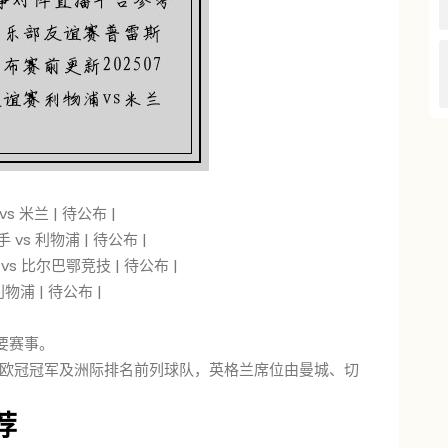
vs 米兰 | 待公布 |
手 vs 利物浦 | 待公布 |
 vs 比尔巴鄂竞技 | 待公布 |
利物浦 | 待公布 |
要赛事。
限欧冠冠军及洲际排名前列球队，英格兰席位由曼城、切
荐