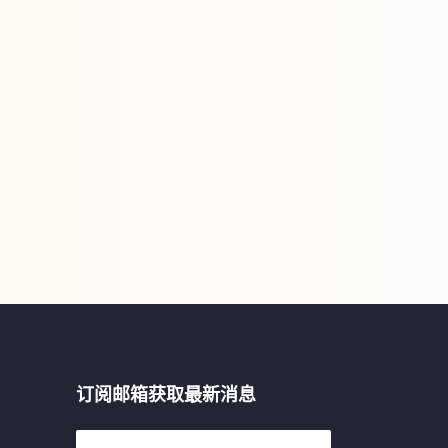
订阅邮箱获取最新消息