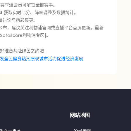
超赛季通会员可解锁全部赛事。
G
获取实时比分、阵容调整及数据统计。
幕讨论与精彩集锦。
时公布，建议关注利物浦官网或直播平台首页更新。最新
ofascore利物浦专区]。
好准备共赴绿茵之约吧！
激发全民健身热潮展现城市活力促进经济发展
网站地图
版必一电竞
Xml地图