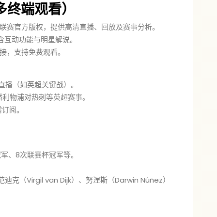
持多终端观看）
联赛官方版权，提供高清直播、回放及赛事分析。
含互动功能与明星解说。
接，支持免费观看。
直播（如英超关键战）。
播利物浦对热刺等英超赛事。
需订阅。
冠军、8次联赛杯冠军等。
（Virgil van Dijk）、努涅斯（Darwin Núñez）